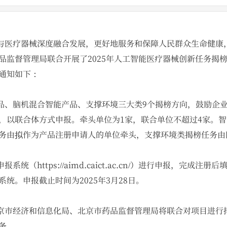
医疗器械深度融合发展，更好地服务和保障人民群众生命健康
品监督管理局联合开展了2025年人工智能医疗器械创新任务揭
通知如下：
、脑机混合智能产品、支撑环境三大类9个揭榜方向，鼓励企业
，以联合体方式申报。牵头单位为1家，联合单位不超过4家。
务由拟作为产品注册申请人的单位牵头，支撑环境类揭榜任务由
（https://aimd.caict.ac.cn/）进行申报，完成注
统。申报截止时间为2025年3月28日。
市经济和信息化局、北京市药品监督管理局将联合对项目进行
务。