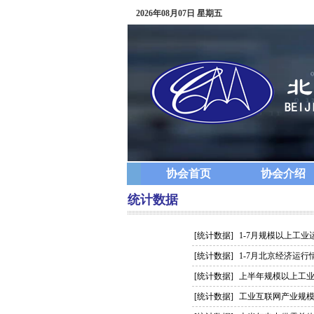
2026年08月07日 星期五
协会首页
协会介绍
统计数据
[统计数据]
1-7月规模以上工业
[统计数据]
1-7月北京经济运行
[统计数据]
上半年规模以上工
[统计数据]
工业互联网产业规