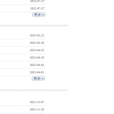
2022-07-27
2022-07-27
2025-05-22
2025-05-20
2025-04-25
2025-04-16
2025-04-03
2025-04-01
2022-12-07
2022-11-29