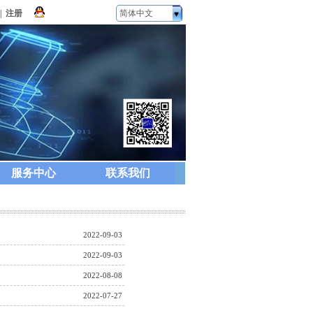
|
注册
简体中文
服务中心
联系我们
2022-09-03
2022-09-03
2022-08-08
2022-07-27