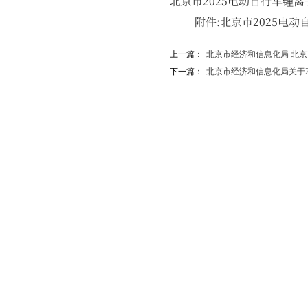
北京市2025电动自行车锂
附件:北京市2025电动
上一篇：
北京市经济和信息化局 北京市通
下一篇：
北京市经济和信息化局关于2025