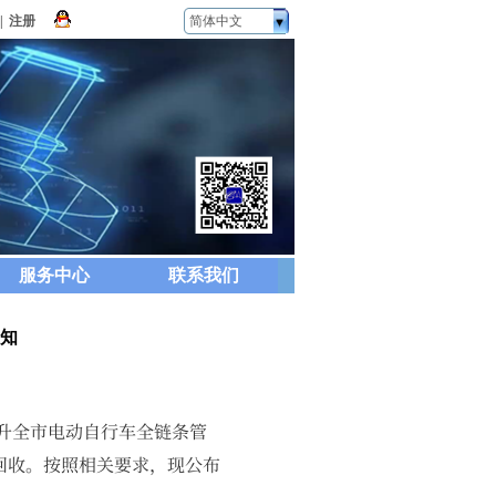
|
注册
简体中文
服务中心
联系我们
通知
升全市电动自行车全链条管
回收。按照相关要求，现公布