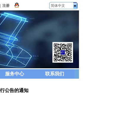
|
注册
简体中文
服务中心
联系我们
进行公告的通知