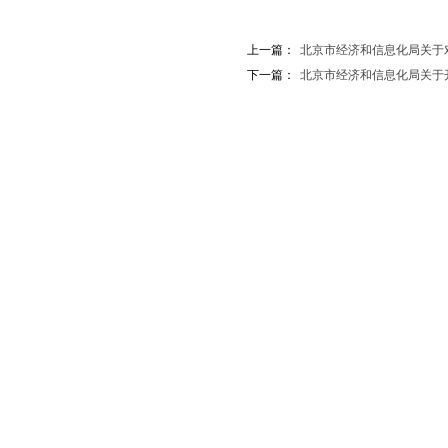
上一篇：
北京市经济和信息化局关于对“创
下一篇：
北京市经济和信息化局关于开展20