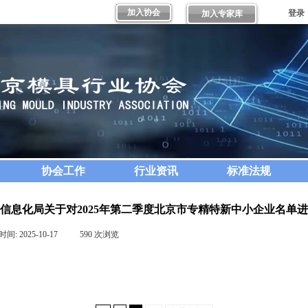
加入协会
登录
加入专家库
协会工作
行业资讯
标准法规
信息化局关于对2025年第二季度北京市专精特新中小企业名单
时间:
2025-10-17
|
590
次浏览
|