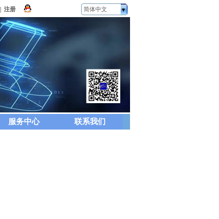
|
注册
简体中文
服务中心
联系我们