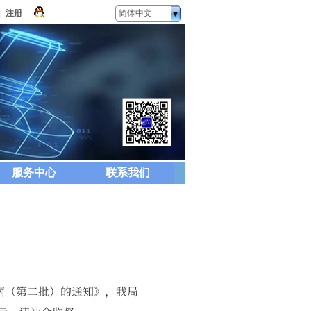
|
注册
简体中文
服务中心
联系我们
南（第二批）的通知》，我局