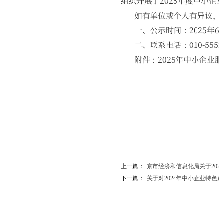
组织开展了2025年度中小
如有单位或个人有异议，可
一、公示时间：2025年6月
二、联系电话：010-5552084
附件：2025年中小企业
北京
20
上一篇：
京市经济和信息化局关于2025年
下一篇：
关于对2024年中小企业特色产业