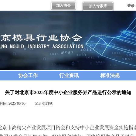
加入协会
登录
加入专家库
协会工作
行业资讯
标准法规
关于对北京市2025年度中小企业服务券产品进行公示的通知
时间:
2025-06-05
|
513
次浏览
|
北京市高精尖产业发展项目资金和支持中小企业发展资金实施指