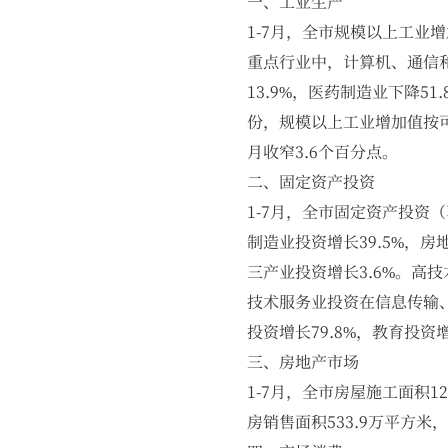
一、工业生产
1-7月，全市规模以上工业
重点行业中，计算机、通信和
13.9%，医药制造业下降5
份，规模以上工业增加值按可
月收窄3.6个百分点。
二、固定资产投资
1-7月，全市固定资产投资（
制造业投资增长39.5%，房
三产业投资增长3.6%。高
技术服务业投资在信息传输、
投资增长79.8%，教育投资增
三、房地产市场
1-7月，全市房屋施工面积12
房销售面积533.9万平方米，