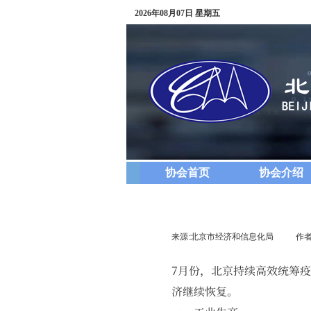
2026年08月07日 星期五
协会首页
协会介绍
来源:
北京市经济和信息化局
|
作者
7月份，北京持续高效统筹
济继续恢复。