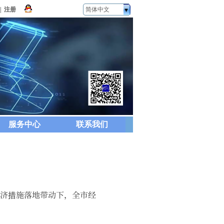
|
注册
简体中文
服务中心
联系我们
经济措施落地带动下，全市经